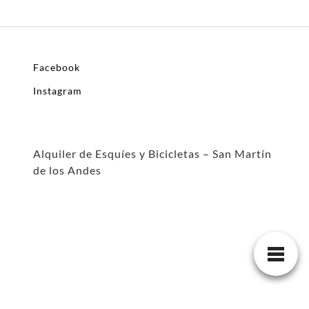
Facebook
Instagram
Alquiler de Esquíes y Bicicletas – San Martín
de los Andes